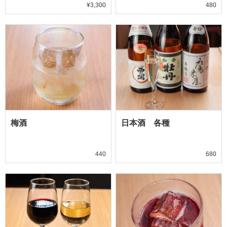
¥3,300
480
梅酒
日本酒 各種
440
680