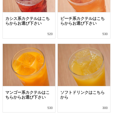
カシス系カクテルはこち
ピーチ系カクテルはこち
らからお選び下さい
らからお選び下さい
520
530
マンゴー系カクテルはこ
ソフトドリンクはこちら
ちらからお選び下さい
から
530
300