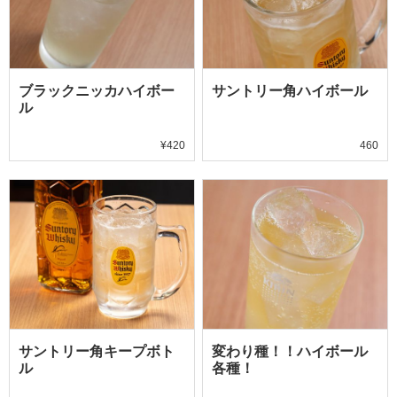
ブラックニッカハイボー
サントリー角ハイボール
ル
¥420
460
サントリー角キープボト
変わり種！！ハイボール
ル
各種！