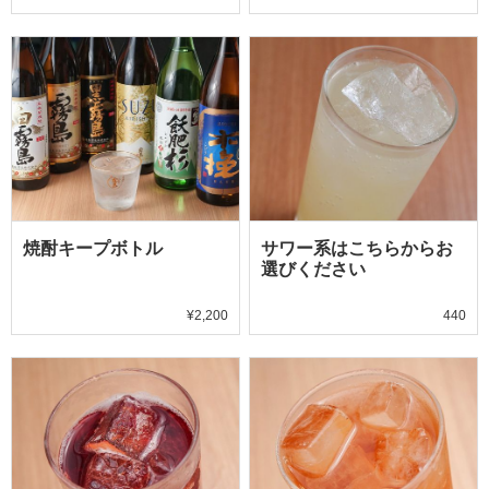
焼酎キープボトル
サワー系はこちらからお
選びください
¥2,200
440