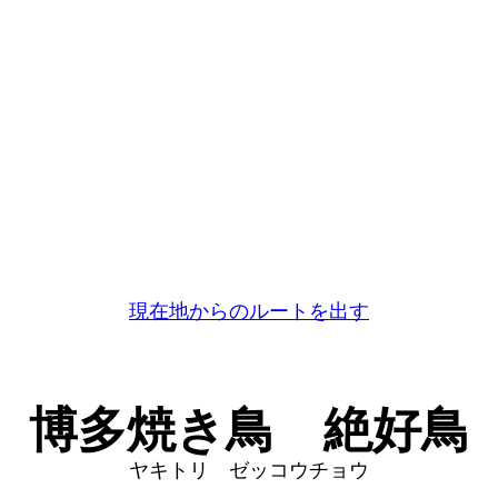
現在地からのルートを出す
博多焼き鳥 絶好鳥
ヤキトリ ゼッコウチョウ