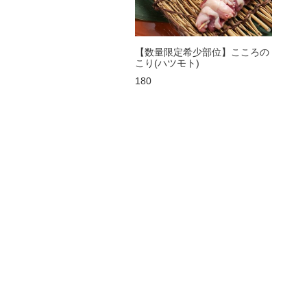
【数量限定希少部位】こころの
こり(ハツモト)
180