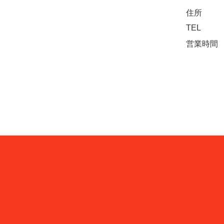
住所
TEL
営業時間