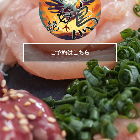
ご予約はこちら