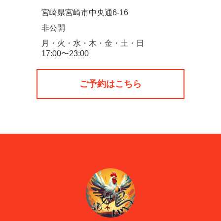
宮崎県宮崎市中央通6-16
非公開
月・火・水・木・金・土・日
17:00〜23:00
ご予約はこちら